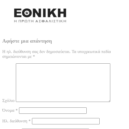
Αφήστε μια απάντηση
Η ηλ. διεύθυνση σας δεν δημοσιεύεται.
Τα υποχρεωτικά πεδία
σημειώνονται με
*
Σχόλιο
Όνομα
*
Ηλ. διεύθυνση
*