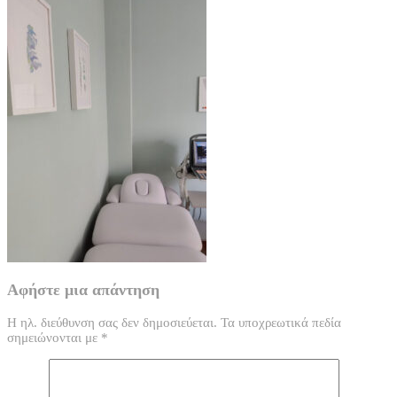
Αφήστε μια απάντηση
Η ηλ. διεύθυνση σας δεν δημοσιεύεται.
Τα υποχρεωτικά πεδία
σημειώνονται με
*